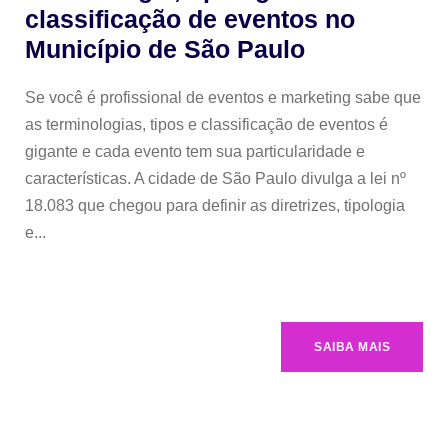
classificação de eventos no
Município de São Paulo
Se você é profissional de eventos e marketing sabe que
as terminologias, tipos e classificação de eventos é
gigante e cada evento tem sua particularidade e
características. A cidade de São Paulo divulga a lei nº
18.083 que chegou para definir as diretrizes, tipologia
e...
SAIBA MAIS