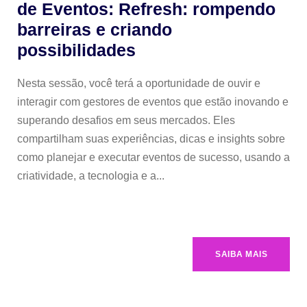
de Eventos: Refresh: rompendo
barreiras e criando
possibilidades
Nesta sessão, você terá a oportunidade de ouvir e
interagir com gestores de eventos que estão inovando e
superando desafios em seus mercados. Eles
compartilham suas experiências, dicas e insights sobre
como planejar e executar eventos de sucesso, usando a
criatividade, a tecnologia e a...
SAIBA MAIS