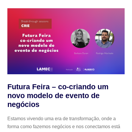
Futura Feira – co-criando um
novo modelo de evento de
negócios
Estamos vivendo uma era de transformação, onde a
forma como fazemos negócios e nos conectamos está