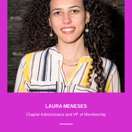
LAURA MENESES
Chapter Administrator and VP of Membership