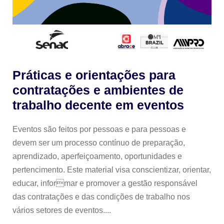
Práticas e orientações para
contratações e ambientes de
trabalho decente em eventos
Eventos são feitos por pessoas e para pessoas e
devem ser um processo contínuo de preparação,
aprendizado, aperfeiçoamento, oportunidades e
pertencimento. Este material visa conscientizar, orientar,
educar, informar e promover a gestão responsável
das contratações e das condições de trabalho nos
vários setores de eventos....