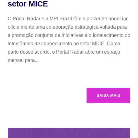
setor MICE
O Portal Radar e a MPI Brazil têm o prazer de anunciar
oficialmente uma colaboração estratégica voltada para
a promoção conjunta de iniciativas e o fortalecimento do
intercâmbio de conhecimento no setor MICE. Como
parte desse acordo, o Portal Radar abre um espaço
mensal para...
SAIBA MAIS