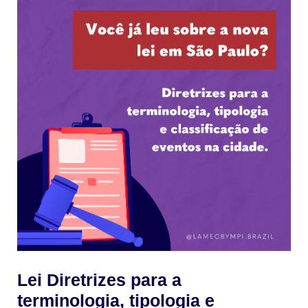
Lei Diretrizes para a
terminologia, tipologia e