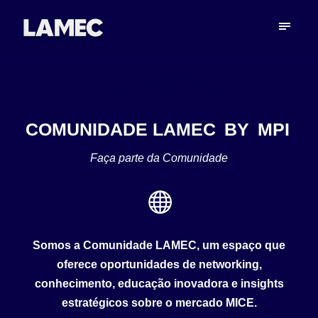
LAMEC
COMUNIDADE LAMEC BY MPI
Faça parte da Comunidade
Somos a Comunidade LAMEC, um espaço que
oferece oportunidades de networking,
conhecimento, educação inovadora e insights
estratégicos sobre o mercado MICE.