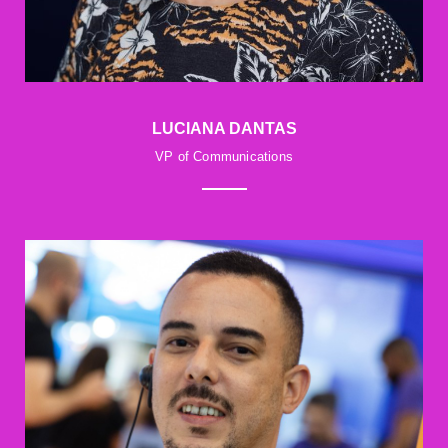
LUCIANA DANTAS
VP of Communications