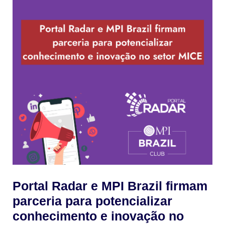
Portal Radar e MPI Brazil firmam
parceria para potencializar
conhecimento e inovação no