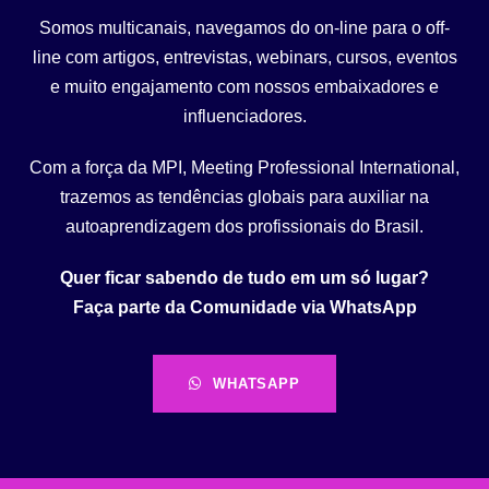
Somos multicanais, navegamos do on-line para o off-
line com artigos, entrevistas, webinars, cursos, eventos
e muito engajamento com nossos embaixadores e
influenciadores.
Com a força da MPI, Meeting Professional International,
trazemos as tendências globais para auxiliar na
autoaprendizagem dos profissionais do Brasil.
Quer ficar sabendo de tudo em um só lugar?
Faça parte da Comunidade via WhatsApp
WHATSAPP