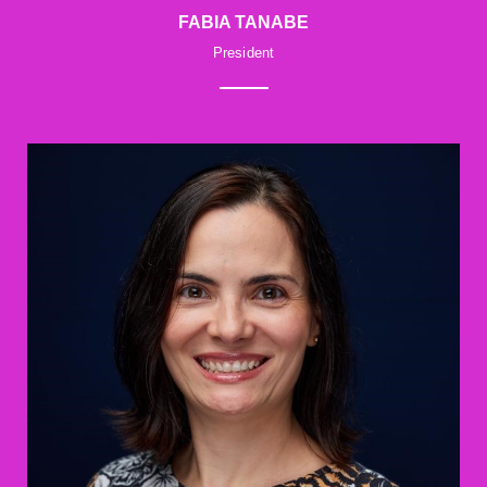
FABIA TANABE
President