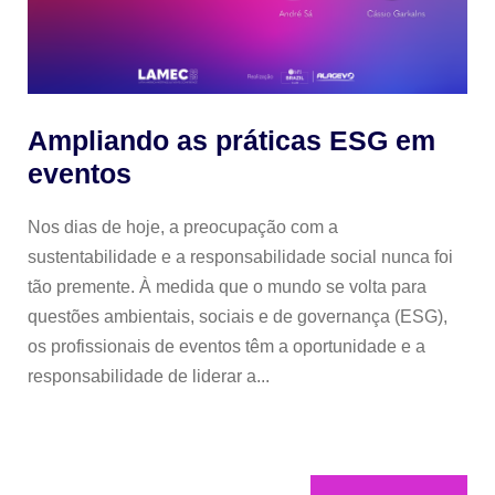
Ampliando as práticas ESG em
eventos
Nos dias de hoje, a preocupação com a
sustentabilidade e a responsabilidade social nunca foi
tão premente. À medida que o mundo se volta para
questões ambientais, sociais e de governança (ESG),
os profissionais de eventos têm a oportunidade e a
responsabilidade de liderar a...