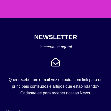
NEWSLETTER
Inscreva-se agora!
Quer receber um e-mail vez ou outra com link para os
principais conteúdos e artigos que estão rolando?
Cadastre-se para receber nossas News.