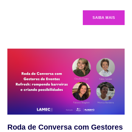
SAIBA MAIS
Roda de Conversa com Gestores