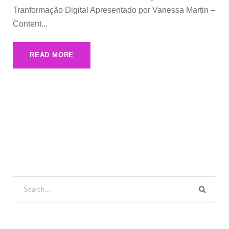
Tranformação Digital Apresentado por Vanessa Martin –
Content...
READ MORE