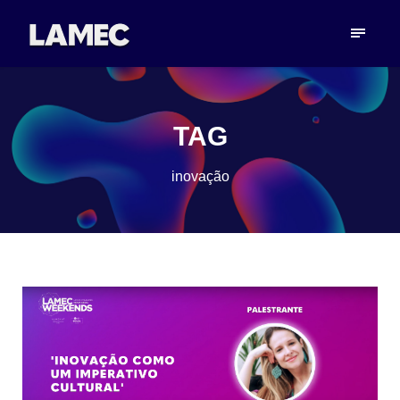
TAG
inovação