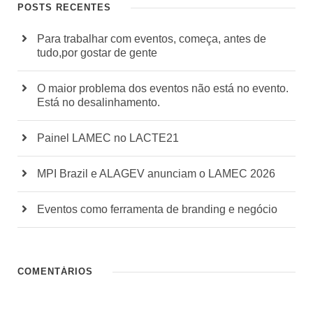
POSTS RECENTES
Para trabalhar com eventos, começa, antes de
tudo,por gostar de gente
O maior problema dos eventos não está no evento.
Está no desalinhamento.
Painel LAMEC no LACTE21
MPI Brazil e ALAGEV anunciam o LAMEC 2026
Eventos como ferramenta de branding e negócio
COMENTÁRIOS