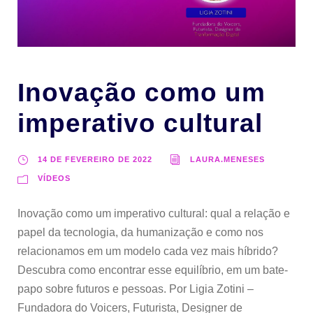
Inovação como um
imperativo cultural
14 DE FEVEREIRO DE 2022
LAURA.MENESES
VÍDEOS
Inovação como um imperativo cultural: qual a relação e
papel da tecnologia, da humanização e como nos
relacionamos em um modelo cada vez mais híbrido?
Descubra como encontrar esse equilíbrio, em um bate-
papo sobre futuros e pessoas. Por Ligia Zotini –
Fundadora do Voicers, Futurista, Designer de