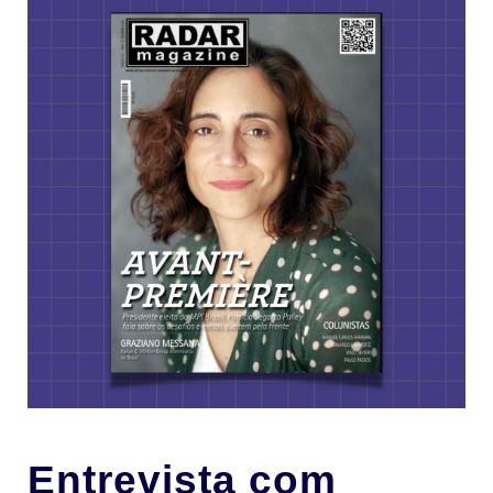
Entrevista com