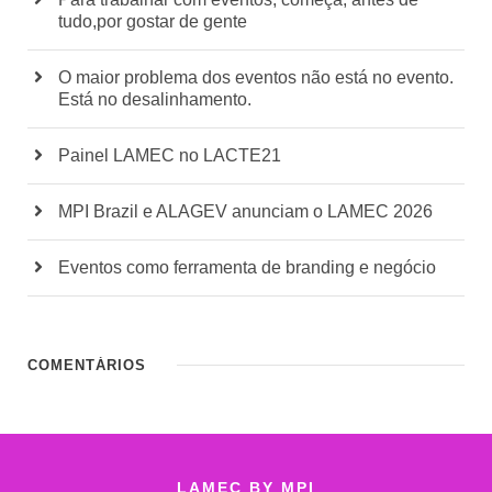
tudo,por gostar de gente
O maior problema dos eventos não está no evento.
Está no desalinhamento.
Painel LAMEC no LACTE21
MPI Brazil e ALAGEV anunciam o LAMEC 2026
Eventos como ferramenta de branding e negócio
COMENTÁRIOS
LAMEC BY MPI