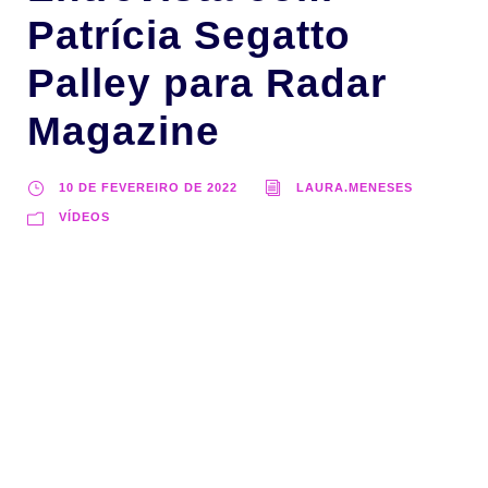
Patrícia Segatto
Palley para Radar
Magazine
10 DE FEVEREIRO DE 2022
LAURA.MENESES
VÍDEOS