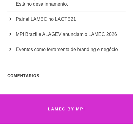
Está no desalinhamento.
Painel LAMEC no LACTE21
MPI Brazil e ALAGEV anunciam o LAMEC 2026
Eventos como ferramenta de branding e negócio
COMENTÁRIOS
LAMEC BY MPI