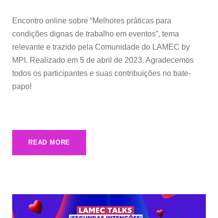
Encontro online sobre “Melhores práticas para
condições dignas de trabalho em eventos”, tema
relevante e trazido pela Comunidade do LAMEC by
MPI. Realizado em 5 de abril de 2023. Agradecemos
todos os participantes e suas contribuições no bate-
papo!
READ MORE