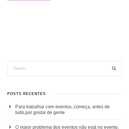
POSTS RECENTES
Para trabalhar com eventos, começa, antes de
tudo,por gostar de gente
O maior problema dos eventos não está no evento.