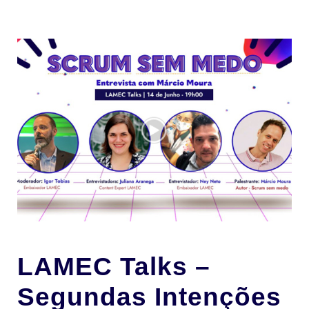
LAMEC Talks –
Segundas Intenções