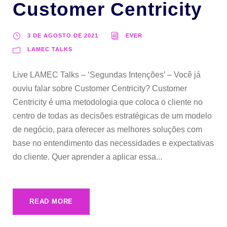
Customer Centricity
3 DE AGOSTO DE 2021
EVER
LAMEC TALKS
Live LAMEC Talks – ‘Segundas Intenções’ – Você já
ouviu falar sobre Customer Centricity? Customer
Centricity é uma metodologia que coloca o cliente no
centro de todas as decisões estratégicas de um modelo
de negócio, para oferecer as melhores soluções com
base no entendimento das necessidades e expectativas
do cliente. Quer aprender a aplicar essa...
READ MORE