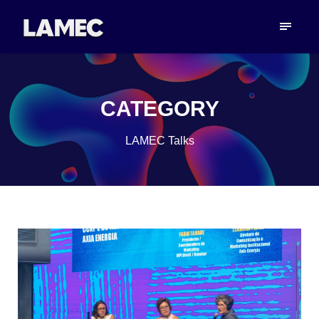
CATEGORY
LAMEC Talks