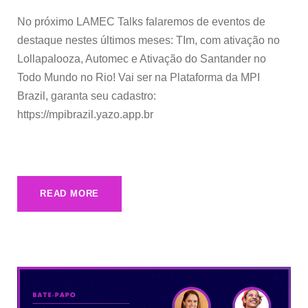
No próximo LAMEC Talks falaremos de eventos de
destaque nestes últimos meses: TIm, com ativação no
Lollapalooza, Automec e Ativação do Santander no
Todo Mundo no Rio! Vai ser na Plataforma da MPI
Brazil, garanta seu cadastro:
https://mpibrazil.yazo.app.br
READ MORE