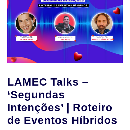
LAMEC Talks –
‘Segundas
Intenções’ | Roteiro
de Eventos Híbridos