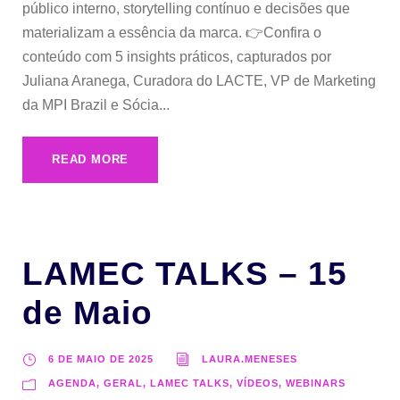
público interno, storytelling contínuo e decisões que
materializam a essência da marca. 👉Confira o
conteúdo com 5 insights práticos, capturados por
Juliana Aranega, Curadora do LACTE, VP de Marketing
da MPI Brazil e Sócia...
READ MORE
LAMEC TALKS – 15
de Maio
6 DE MAIO DE 2025
LAURA.MENESES
AGENDA, GERAL, LAMEC TALKS, VÍDEOS, WEBINARS